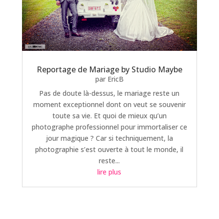
Reportage de Mariage by Studio Maybe
par
EricB
Pas de doute là-dessus, le mariage reste un
moment exceptionnel dont on veut se souvenir
toute sa vie. Et quoi de mieux qu’un
photographe professionnel pour immortaliser ce
jour magique ? Car si techniquement, la
photographie s’est ouverte à tout le monde, il
reste...
lire plus