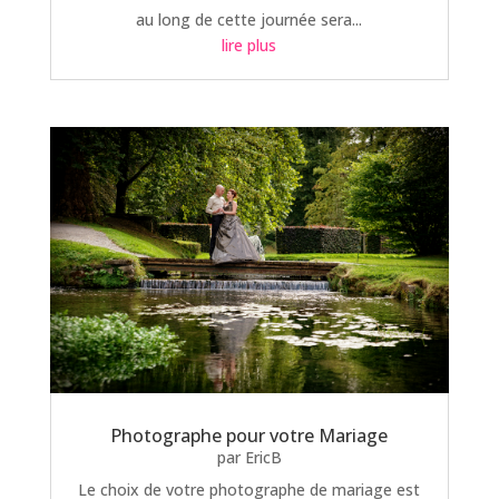
au long de cette journée sera...
lire plus
Photographe pour votre Mariage
par
EricB
Le choix de votre photographe de mariage est