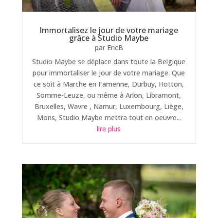
Immortalisez le jour de votre mariage
grâce à Studio Maybe
par
EricB
Studio Maybe se déplace dans toute la Belgique
pour immortaliser le jour de votre mariage. Que
ce soit à Marche en Famenne, Durbuy, Hotton,
Somme-Leuze, ou même à Arlon, Libramont,
Bruxelles, Wavre , Namur, Luxembourg, Liège,
Mons, Studio Maybe mettra tout en oeuvre...
lire plus