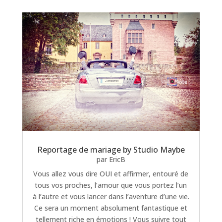
Reportage de mariage by Studio Maybe
par
EricB
Vous allez vous dire OUI et affirmer, entouré de
tous vos proches, l’amour que vous portez l’un
à l’autre et vous lancer dans l’aventure d’une vie.
Ce sera un moment absolument fantastique et
tellement riche en émotions ! Vous suivre tout