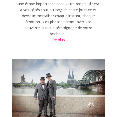
une étape importante dans votre projet. Il sera
à vos côtés tout au long de cette journée et
devra immortaliser chaque instant, chaque
émotion. Ces photos seront, avec vos
souvenirs l'unique témoignage de votre
bonheur....
lire plus