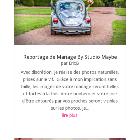
Reportage de Mariage By Studio Maybe
par
EricB
Avec discrétion, je réalise des photos naturelles,
prises sur le vif. Grâce à mon implication sans
faille, les images de votre mariage seront belles
et fortes à la fois. Votre bonheur et votre joie
d’être entourés par vos proches seront visibles
sur les photos. Je...
lire plus