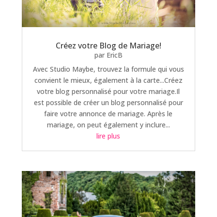
Créez votre Blog de Mariage!
par
EricB
Avec Studio Maybe, trouvez la formule qui vous
convient le mieux, également à la carte...Créez
votre blog personnalisé pour votre mariage.Il
est possible de créer un blog personnalisé pour
faire votre annonce de mariage. Après le
mariage, on peut également y inclure...
lire plus