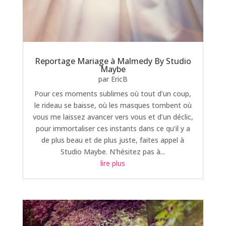
Reportage Mariage à Malmedy By Studio
Maybe
par
EricB
Pour ces moments sublimes où tout d’un coup,
le rideau se baisse, où les masques tombent où
vous me laissez avancer vers vous et d’un déclic,
pour immortaliser ces instants dans ce qu’il y a
de plus beau et de plus juste, faites appel à
Studio Maybe. N'hésitez pas à...
lire plus