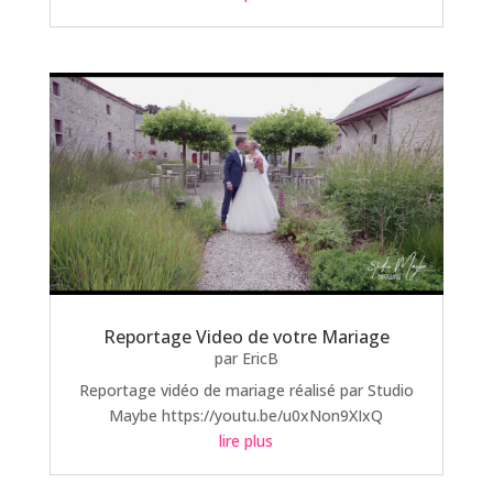
Reportage Video de votre Mariage
par
EricB
Reportage vidéo de mariage réalisé par Studio
Maybe https://youtu.be/u0xNon9XIxQ
lire plus