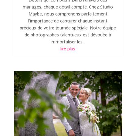
mariages, chaque détail compte. Chez Studio
Maybe, nous comprenons parfaitement
l'importance de capturer chaque instant
précieux de votre journée spéciale. Notre équipe
de photographes talentueux est dévouée à
immortaliser les...
lire plus