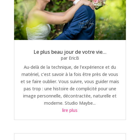
Le plus beau jour de votre vie…
par
EricB
Au-delà de la technique, de l’expérience et du
matériel, c’est savoir à la fois être près de vous
et se faire oublier. Vous suivre, vous guider mais
pas trop : une histoire de complicité pour une
image personnelle, décontractée, naturelle et
moderne. Studio Maybe...
lire plus