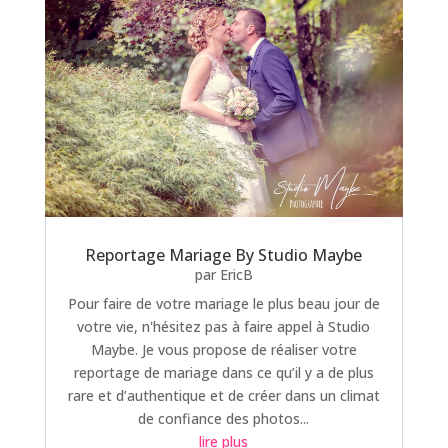
Reportage Mariage By Studio Maybe
par
EricB
Pour faire de votre mariage le plus beau jour de
votre vie, n'hésitez pas à faire appel à Studio
Maybe. Je vous propose de réaliser votre
reportage de mariage dans ce qu’il y a de plus
rare et d’authentique et de créer dans un climat
de confiance des photos...
lire plus