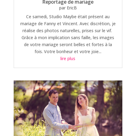
Reportage de mariage
par
EricB
Ce samedi, Studio Maybe était présent au
mariage de Fanny et Vincent. Avec discrétion, je
réalise des photos naturelles, prises sur le vif.
Grâce à mon implication sans faille, les images
de votre mariage seront belles et fortes à la
fois. Votre bonheur et votre joie...
lire plus