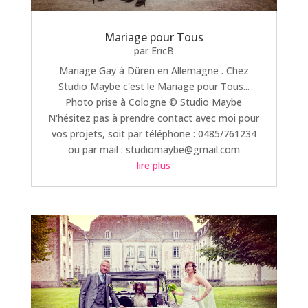
Mariage pour Tous
par
EricB
Mariage Gay à Düren en Allemagne . Chez
Studio Maybe c'est le Mariage pour Tous...
Photo prise à Cologne © Studio Maybe
N'hésitez pas à prendre contact avec moi pour
vos projets, soit par téléphone : 0485/761234
ou par mail : studiomaybe@gmail.com
lire plus